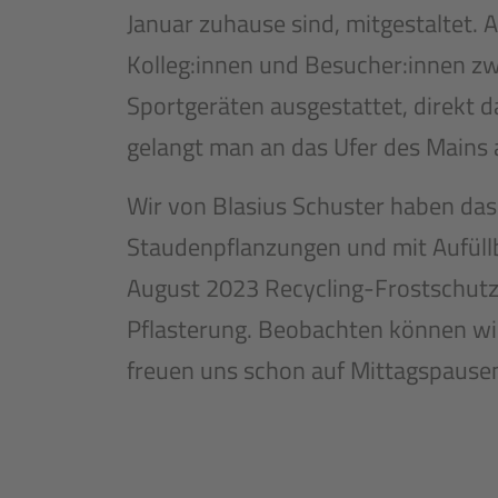
Januar zuhause sind, mitgestaltet.
Kolleg:innen und Besucher:innen z
Sportgeräten ausgestattet, direkt d
gelangt man an das Ufer des Mains
Wir von Blasius Schuster haben da
Staudenpflanzungen und mit Aufüll
August 2023 Recycling-Frostschutz 
Pflasterung. Beobachten können wi
freuen uns schon auf Mittagspausen 