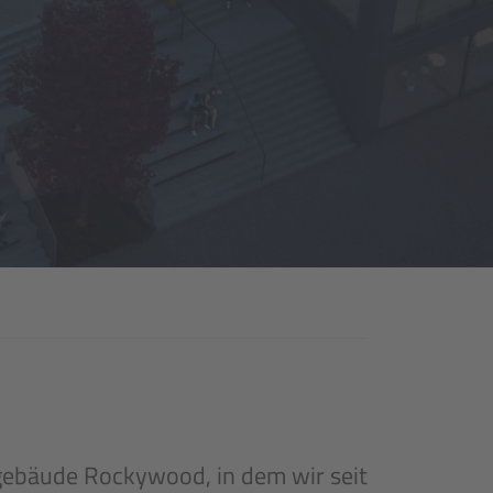
gebäude Rockywood, in dem wir seit