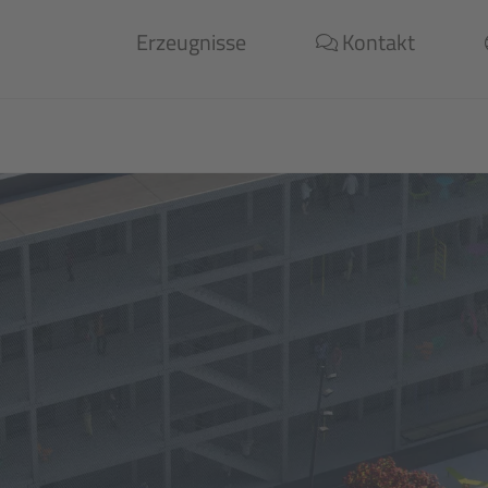
Erzeugnisse
Kontakt