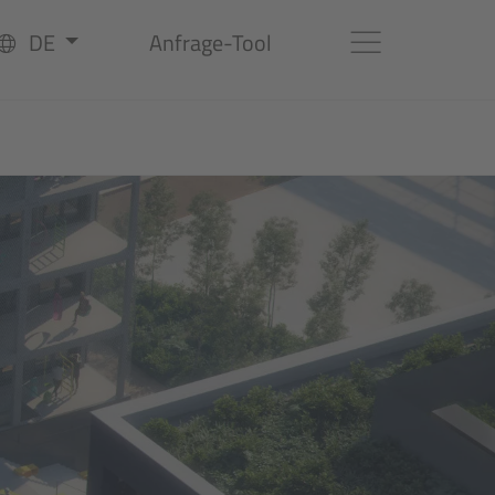
DE
Anfrage-Tool