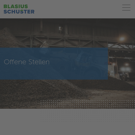
Offene Stellen