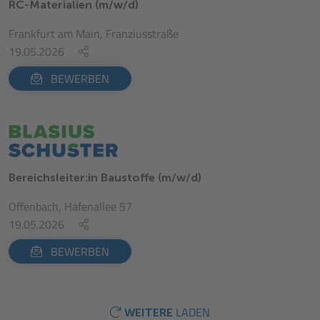
RC-Materialien (m/w/d)
Frankfurt am Main, Franziusstraße
19.05.2026
BEWERBEN
Bereichsleiter:in Baustoffe (m/w/d)
Offenbach, Hafenallee 57
19.05.2026
BEWERBEN
LADEN
WEITERE