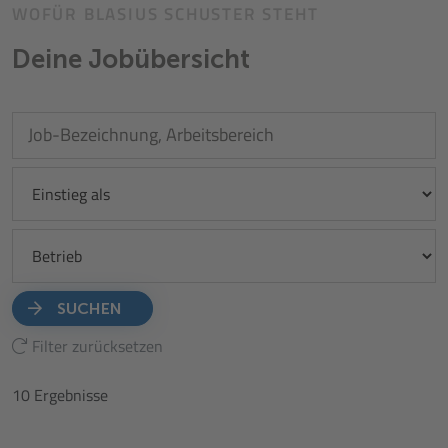
WOFÜR BLASIUS SCHUSTER STEHT
Deine
Jobübersicht
SUCHEN
Filter zurücksetzen
10
Ergebnisse