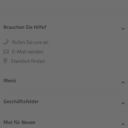
Brauchen Sie Hilfe?
Rufen Sie uns an
E-Mail senden
Standort finden
Menü
Geschäftsfelder
Mut für Neues