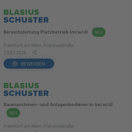
NEU
Bereichsleitung Platzbetrieb (m/w/d)
Frankfurt am Main, Franziusstraße
23.07.2026
BEWERBEN
Baumaschinen- und Anlagenbediener:in (m/w/d)
NEU
Frankfurt am Main, Franziusstraße