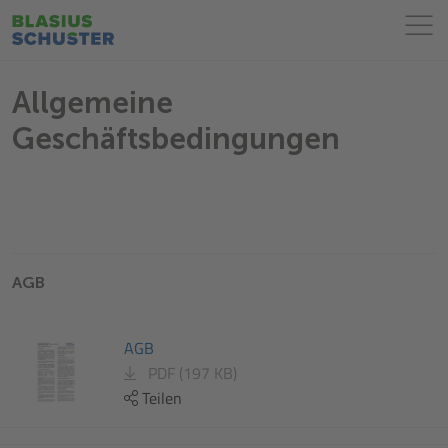
Allgemeine
Geschäftsbedingungen
AGB
AGB
PDF (197 KB)
Teilen