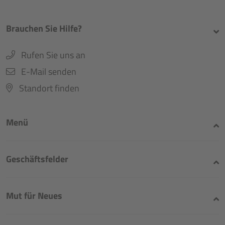
Brauchen Sie Hilfe?
Rufen Sie uns an
E-Mail senden
Standort finden
Menü
Geschäftsfelder
Mut für Neues