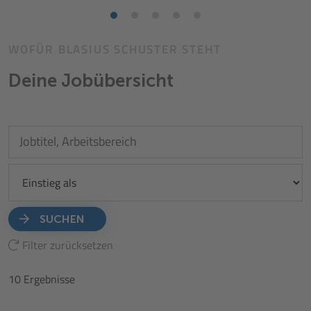
WOFÜR BLASIUS SCHUSTER STEHT
Deine
Jobübersicht
SUCHEN
Filter zurücksetzen
10
Ergebnisse