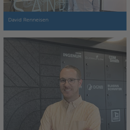
David Renneisen