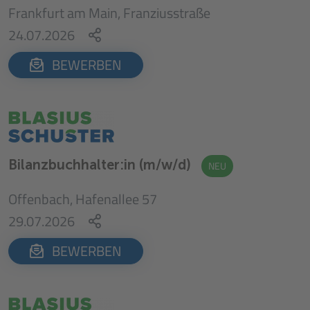
Frankfurt am Main, Franziusstraße
24.07.2026
BEWERBEN
Bilanzbuchhalter:in (m/w/d)
NEU
Offenbach, Hafenallee 57
29.07.2026
BEWERBEN