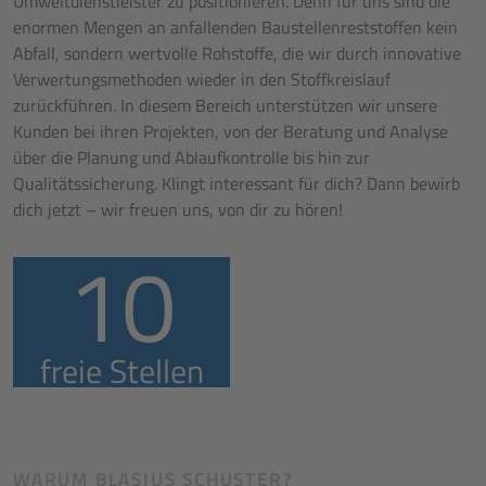
Umweltdienstleister zu positionieren. Denn für uns sind die
enormen Mengen an anfallenden Baustellenreststoffen kein
Abfall, sondern wertvolle Rohstoffe, die wir durch innovative
Verwertungsmethoden wieder in den Stoffkreislauf
zurückführen. In diesem Bereich unterstützen wir unsere
Kunden bei ihren Projekten, von der Beratung und Analyse
über die Planung und Ablaufkontrolle bis hin zur
Qualitätssicherung. Klingt interessant für dich? Dann bewirb
dich jetzt – wir freuen uns, von dir zu hören!
10
freie Stellen
WARUM BLASIUS SCHUSTER?