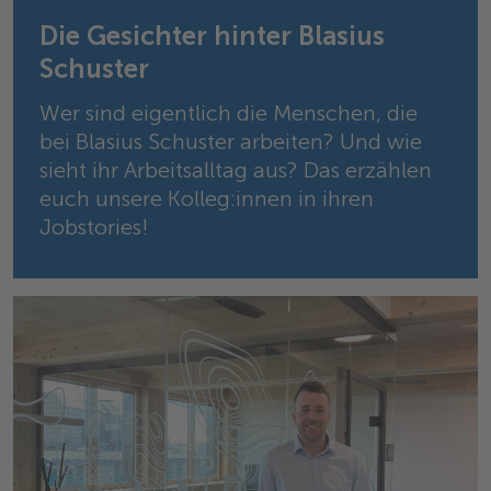
Die Gesichter hinter Blasius
Schuster
Wer sind eigentlich die Menschen, die
bei Blasius Schuster arbeiten? Und wie
sieht ihr Arbeitsalltag aus? Das erzählen
euch unsere Kolleg:innen in ihren
Jobstories!