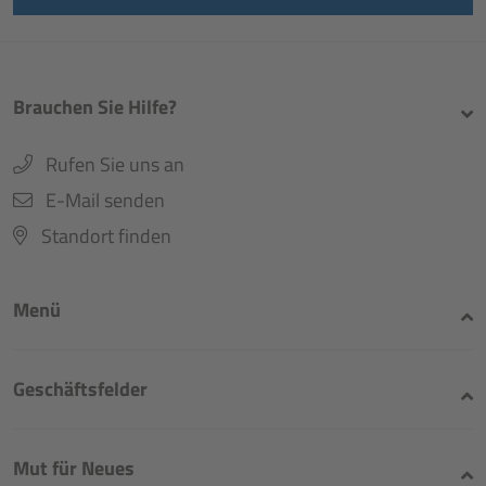
Brauchen Sie Hilfe?
Rufen Sie uns an
E-Mail senden
Standort finden
Menü
Geschäftsfelder
Mut für Neues