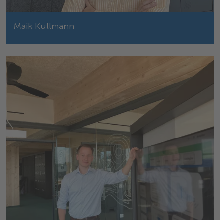
Maik Kullmann