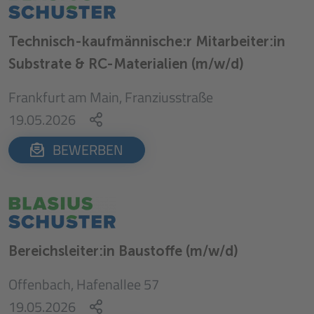
Technisch-kaufmännische:r Mitarbeiter:in
Substrate & RC-Materialien (m/w/d)
Frankfurt am Main, Franziusstraße
19.05.2026
BEWERBEN
Bereichsleiter:in Baustoffe (m/w/d)
Offenbach, Hafenallee 57
19.05.2026