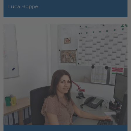
Luca Hoppe