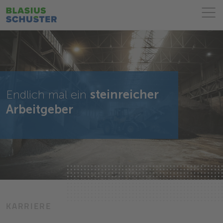
Endlich mal ein
steinreicher
Arbeitgeber
KARRIERE