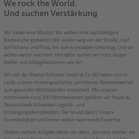
We rock the World.
Und suchen Verstärkung
Wir haben eine Mission: Wir wollen eine nachhaltigere
Baubranche gestalten! Wir wollen weg von der Straße, rauf
auf Schiene und Fluss, hin zum trimodalen Umschlag. Und wir
wollen weiter wachsen. Und dafür suchen wir nach klugen
Köpfen und Alltagsheld:innen wie dir!
Wir von der Blasius Schuster
GmbH & Co. KG
haben uns im
Laufe unserer Firmengeschichte vom kleinen Familienbetrieb
zum gesunden Mittelständler entwickelt. Mit unseren
mittlerweile rund 200 Mitarbeitenden gehören wir heute zu
Deutschlands führenden Logistik- und
Entsorgungsdienstleistern. Der Grund dafür? Unsere
Zuverlässigkeit und immer weiter wachsende Expertise.
Unsere nächste Aufgabe sehen wir darin, uns noch stärker als