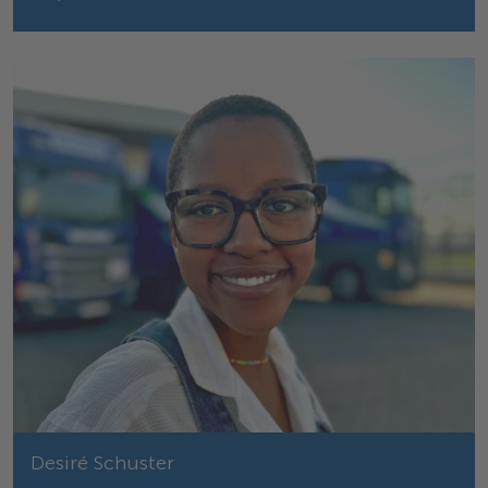
Desiré Schuster