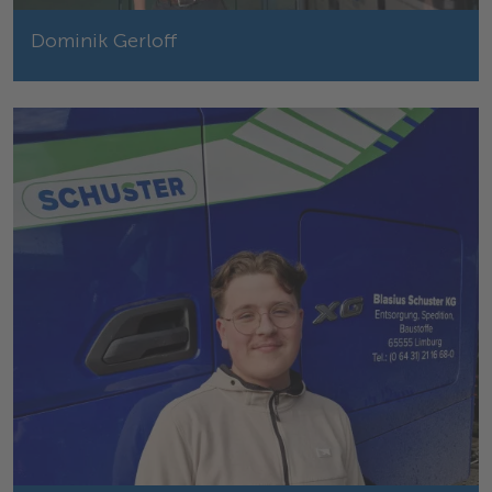
Dominik Gerloff