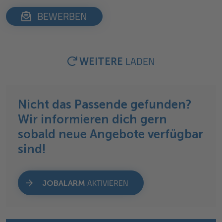
BEWERBEN
LADEN
WEITERE
Nicht das Passende gefunden?
Wir informieren dich gern
sobald neue Angebote verfügbar
sind!
AKTIVIEREN
JOBALARM